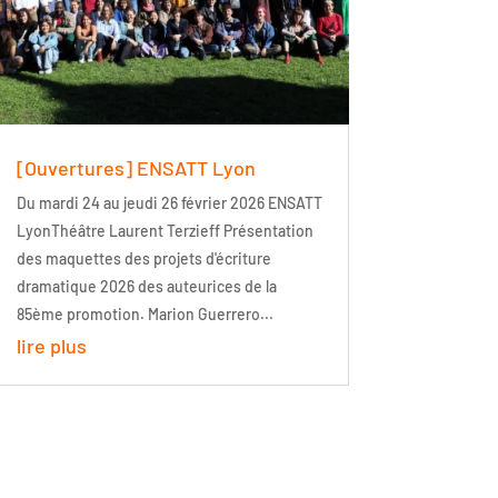
[Ouvertures] ENSATT Lyon
Du mardi 24 au jeudi 26 février 2026 ENSATT
LyonThéâtre Laurent Terzieff Présentation
des maquettes des projets d'écriture
dramatique 2026 des auteurices de la
85ème promotion. Marion Guerrero...
lire plus