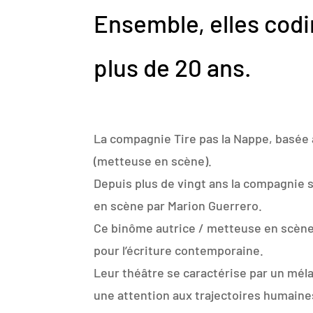
Ensemble, elles codi
plus de 20 ans.
La compagnie Tire pas la Nappe, basée à
(metteuse en scène).
Depuis plus de vingt ans la compagnie s
en scène par Marion Guerrero.
Ce binôme autrice / metteuse en scène
pour l’écriture contemporaine.
Leur théâtre se caractérise par un mélang
une attention aux trajectoires humaine