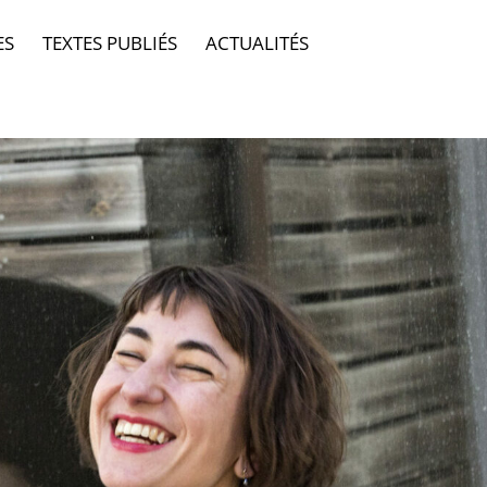
ES
TEXTES PUBLIÉS
ACTUALITÉS