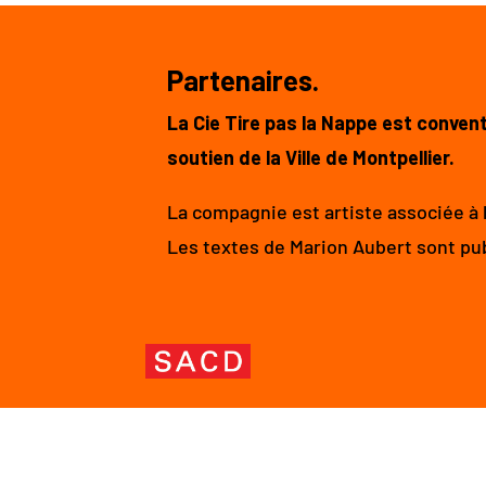
Partenaires.
La Cie Tire pas la Nappe est convent
soutien de la Ville de Montpellier.
La compagnie est artiste associée à 
Les textes de Marion Aubert sont pub