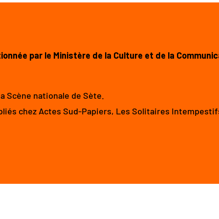
ionnée par le Ministère de la Culture et de la Communic
la Scène nationale de Sète.
liés chez Actes Sud-Papiers, Les Solitaires Intempestif