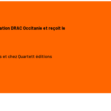
ation DRAC Occitanie et reçoit le
s et chez Quartett éditions