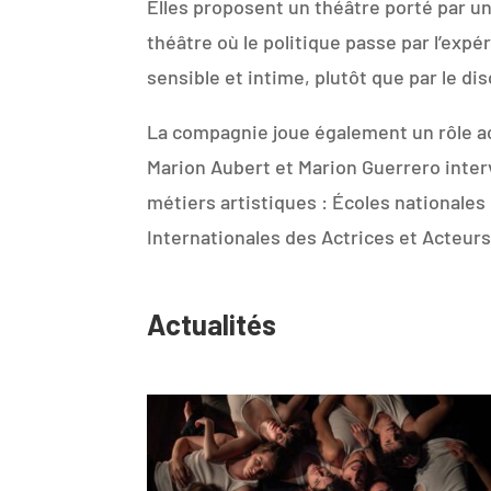
Elles proposent un théâtre porté par un
théâtre où le politique passe par l’expé
sensible et intime, plutôt que par le di
La compagnie joue également un rôle act
Marion Aubert et Marion Guerrero inte
métiers artistiques : Écoles nationales
Internationales des Actrices et Acteurs
Actualités