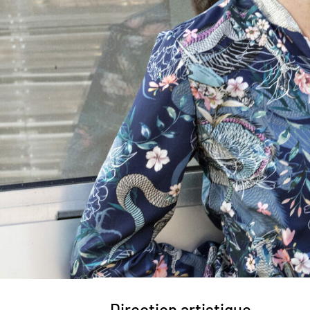
Direction artistique