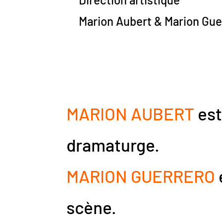
Marion Aubert & Marion Gue
MARION AUBERT
est
dramaturge.
MARION GUERRERO
scène.