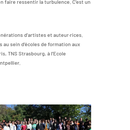
 faire ressentir la turbulence. C’est un
nérations d’artistes et auteur·rices.
 au sein d’écoles de formation aux
is, TNS Strasbourg, à l’Ecole
ntpellier.