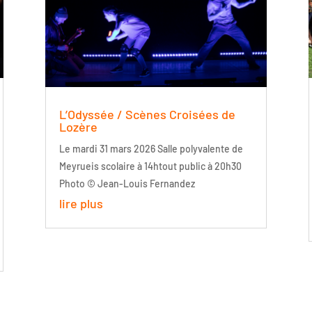
L’Odyssée / Scènes Croisées de
Lozère
Le mardi 31 mars 2026 Salle polyvalente de
Meyrueis scolaire à 14htout public à 20h30
Photo © Jean-Louis Fernandez
lire plus