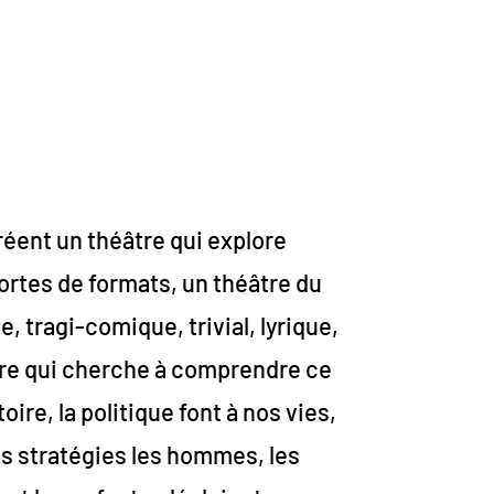
créent un théâtre qui explore
ortes de formats, un théâtre du
e, tragi-comique, trivial, lyrique,
re qui cherche à comprendre ce
toire, la politique font à nos vies,
es stratégies les hommes, les