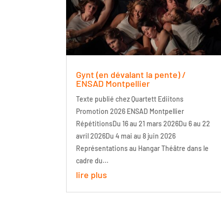
Gynt (en dévalant la pente) /
ENSAD Montpellier
Texte publié chez Quartett Ediitons
Promotion 2026 ENSAD Montpellier
RépétitionsDu 16 au 21 mars 2026Du 6 au 22
avril 2026Du 4 mai au 8 juin 2026
Représentations au Hangar Théâtre dans le
cadre du...
lire plus