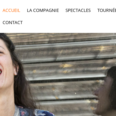
ACCUEIL
LA COMPAGNIE
SPECTACLES
TOURNÉ
CONTACT