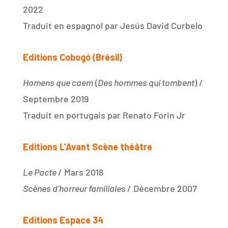
2022
Traduit en espagnol par Jesús David Curbelo
Editions Cobogó (Brésil)
Homens que caem
(
Des hommes qui tombent
) /
Septembre 2019
Traduit en portugais par Renato Forin Jr
Editions L’Avant Scène théâtre
Le Pacte
/ Mars 2018
Scènes d’horreur familiales
/ Décembre 2007
Editions Espace 34