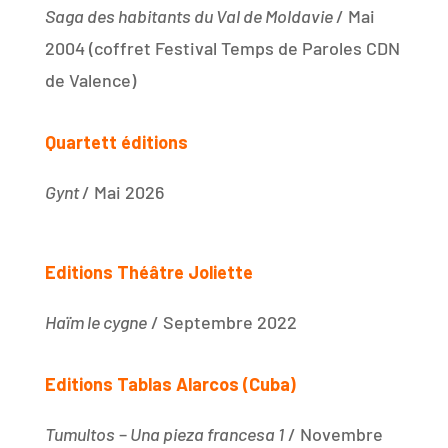
Saga des habitants du Val de Moldavie
/ Mai
2004 (coffret Festival Temps de Paroles CDN
de Valence)
Quartett éditions
Gynt
/ Mai 2026
Editions Théâtre Joliette
Haïm le cygne
/ Septembre 2022
Editions Tablas Alarcos (Cuba)
Tumultos
–
Una pieza francesa 1
/ Novembre