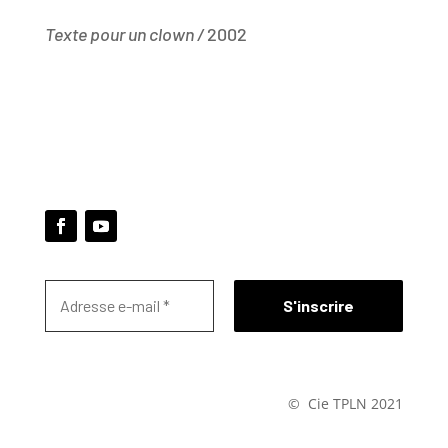
Texte pour un clown /
2002
© Cie TPLN 2021