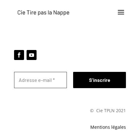
© Cie TPLN 2021
Mentions légales