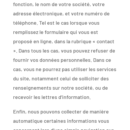
fonction, le nom de votre société, votre
adresse électronique, et votre numéro de
téléphone. Tel est le cas lorsque vous
remplissez le formulaire qui vous est
proposé en ligne, dans la rubrique « contact
». Dans tous les cas, vous pouvez refuser de
fournir vos données personnelles. Dans ce
cas, vous ne pourrez pas utiliser les services
du site, notamment celui de solliciter des
renseignements sur notre société, ou de
recevoir les lettres d’information.
Enfin, nous pouvons collecter de manière
automatique certaines informations vous