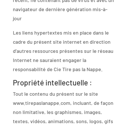
récent, ne contenant pas de virus et avec un
navigateur de dernière génération mis-à-
jour
Les liens hypertextes mis en place dans le
cadre du présent site internet en direction
d’autres ressources présentes sur le réseau
Internet ne sauraient engager la
responsabilité de Cie Tire pas la Nappe.
Propriété intellectuelle :
Tout le contenu du présent sur le site
www.tirepaslanappe.com, incluant, de façon
non limitative, les graphismes, images,
textes, vidéos, animations, sons, logos, gifs