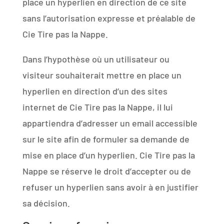
place un hyperlien en direction de ce site
sans l’autorisation expresse et préalable de
Cie Tire pas la Nappe.
Dans l’hypothèse où un utilisateur ou
visiteur souhaiterait mettre en place un
hyperlien en direction d’un des sites
internet de Cie Tire pas la Nappe, il lui
appartiendra d’adresser un email accessible
sur le site afin de formuler sa demande de
mise en place d’un hyperlien. Cie Tire pas la
Nappe se réserve le droit d’accepter ou de
refuser un hyperlien sans avoir à en justifier
sa décision.