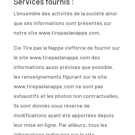
Services fournis :
L’ensemble des activités de la société ainsi
que ses informations sont présentés sur
notre site www.tirepaslanappe.com.
Cie Tire pas la Nappe s’efforce de fournir sur
le site www.tirepaslanappe.com des
informations aussi précises que possible.
les renseignements figurant sur le site
www.tirepaslanappe.com ne sont pas
exhaustifs et les photos non contractuelles.
Ils sont donnés sous réserve de
modifications ayant été apportées depuis
leur mise en ligne. Par ailleurs, tous les
informations indiquées sur le site