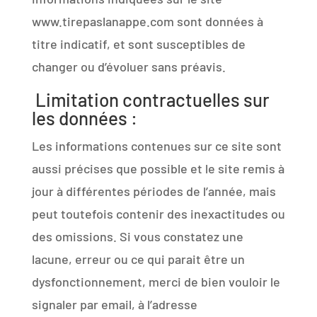
www.tirepaslanappe.com sont données à
titre indicatif, et sont susceptibles de
changer ou d’évoluer sans préavis.
Limitation contractuelles sur
les données :
Les informations contenues sur ce site sont
aussi précises que possible et le site remis à
jour à différentes périodes de l’année, mais
peut toutefois contenir des inexactitudes ou
des omissions. Si vous constatez une
lacune, erreur ou ce qui parait être un
dysfonctionnement, merci de bien vouloir le
signaler par email, à l’adresse