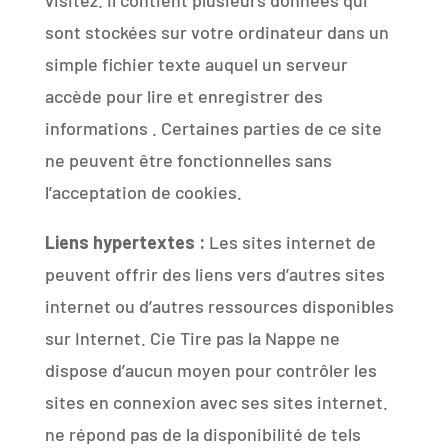
visitez. Il contient plusieurs données qui
sont stockées sur votre ordinateur dans un
simple fichier texte auquel un serveur
accède pour lire et enregistrer des
informations . Certaines parties de ce site
ne peuvent être fonctionnelles sans
l’acceptation de cookies.
Liens hypertextes :
Les sites internet de
peuvent offrir des liens vers d’autres sites
internet ou d’autres ressources disponibles
sur Internet. Cie Tire pas la Nappe ne
dispose d’aucun moyen pour contrôler les
sites en connexion avec ses sites internet.
ne répond pas de la disponibilité de tels