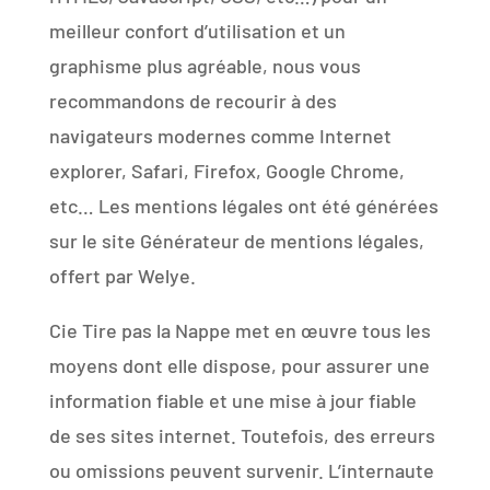
meilleur confort d’utilisation et un
graphisme plus agréable, nous vous
recommandons de recourir à des
navigateurs modernes comme Internet
explorer, Safari, Firefox, Google Chrome,
etc… Les mentions légales ont été générées
sur le site Générateur de mentions légales,
offert par Welye.
Cie Tire pas la Nappe met en œuvre tous les
moyens dont elle dispose, pour assurer une
information fiable et une mise à jour fiable
de ses sites internet. Toutefois, des erreurs
ou omissions peuvent survenir. L’internaute