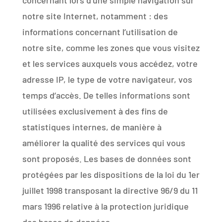
concernant lors d’une simple navigation sur
notre site Internet, notamment : des
informations concernant l’utilisation de
notre site, comme les zones que vous visitez
et les services auxquels vous accédez, votre
adresse IP, le type de votre navigateur, vos
temps d’accès. De telles informations sont
utilisées exclusivement à des fins de
statistiques internes, de manière à
améliorer la qualité des services qui vous
sont proposés. Les bases de données sont
protégées par les dispositions de la loi du 1er
juillet 1998 transposant la directive 96/9 du 11
mars 1996 relative à la protection juridique