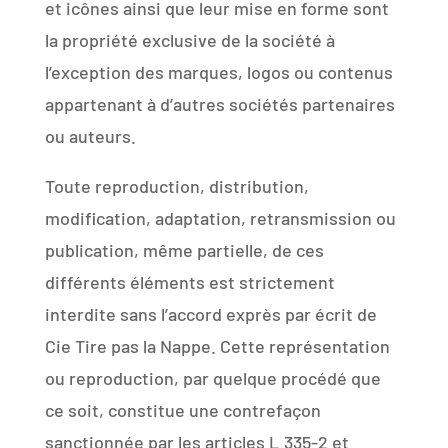
et icônes ainsi que leur mise en forme sont
la propriété exclusive de la société à
l’exception des marques, logos ou contenus
appartenant à d’autres sociétés partenaires
ou auteurs.
Toute reproduction, distribution,
modification, adaptation, retransmission ou
publication, même partielle, de ces
différents éléments est strictement
interdite sans l’accord exprès par écrit de
Cie Tire pas la Nappe. Cette représentation
ou reproduction, par quelque procédé que
ce soit, constitue une contrefaçon
sanctionnée par les articles L.335-2 et