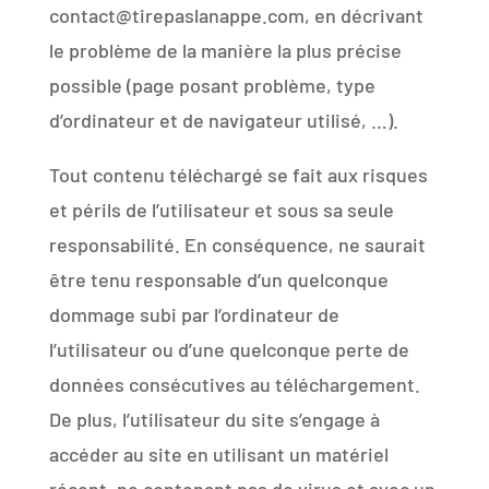
contact@tirepaslanappe.com, en décrivant
le problème de la manière la plus précise
possible (page posant problème, type
d’ordinateur et de navigateur utilisé, …).
Tout contenu téléchargé se fait aux risques
et périls de l’utilisateur et sous sa seule
responsabilité. En conséquence, ne saurait
être tenu responsable d’un quelconque
dommage subi par l’ordinateur de
l’utilisateur ou d’une quelconque perte de
données consécutives au téléchargement.
De plus, l’utilisateur du site s’engage à
accéder au site en utilisant un matériel