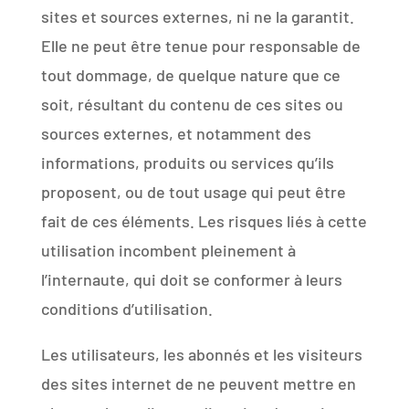
sites et sources externes, ni ne la garantit.
Elle ne peut être tenue pour responsable de
tout dommage, de quelque nature que ce
soit, résultant du contenu de ces sites ou
sources externes, et notamment des
informations, produits ou services qu’ils
proposent, ou de tout usage qui peut être
fait de ces éléments. Les risques liés à cette
utilisation incombent pleinement à
l’internaute, qui doit se conformer à leurs
conditions d’utilisation.
Les utilisateurs, les abonnés et les visiteurs
des sites internet de ne peuvent mettre en