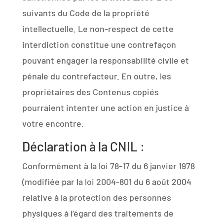
suivants du Code de la propriété
intellectuelle. Le non-respect de cette
interdiction constitue une contrefaçon
pouvant engager la responsabilité civile et
pénale du contrefacteur. En outre, les
propriétaires des Contenus copiés
pourraient intenter une action en justice à
votre encontre.
Déclaration à la CNIL :
Conformément à la loi 78-17 du 6 janvier 1978
(modifiée par la loi 2004-801 du 6 août 2004
relative à la protection des personnes
physiques à l’égard des traitements de