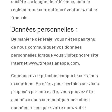
société. La langue de référence, pour le
règlement de contentieux éventuels, est le
français.
Données personnelles :
De manière générale, vous n’êtes pas tenu
de nous communiquer vos données
personnelles lorsque vous visitez notre site
Internet www.tirepaslanappe.com.
Cependant, ce principe comporte certaines
exceptions. En effet, pour certains services
proposés par notre site, vous pouvez être
amenés à nous communiquer certaines
données telles que : votre nom, votre