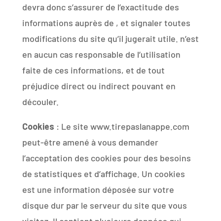
devra donc s’assurer de l’exactitude des
informations auprès de , et signaler toutes
modifications du site qu’il jugerait utile. n’est
en aucun cas responsable de l’utilisation
faite de ces informations, et de tout
préjudice direct ou indirect pouvant en
découler.
Cookies
: Le site www.tirepaslanappe.com
peut-être amené à vous demander
l’acceptation des cookies pour des besoins
de statistiques et d’affichage. Un cookies
est une information déposée sur votre
disque dur par le serveur du site que vous