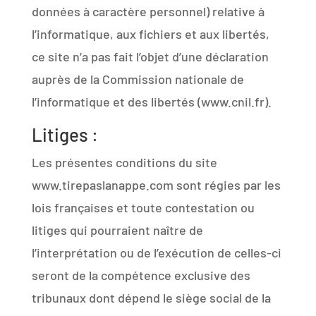
données à caractère personnel) relative à
l’informatique, aux fichiers et aux libertés,
ce site n’a pas fait l’objet d’une déclaration
auprès de la Commission nationale de
l’informatique et des libertés (www.cnil.fr).
Litiges :
Les présentes conditions du site
www.tirepaslanappe.com sont régies par les
lois françaises et toute contestation ou
litiges qui pourraient naître de
l’interprétation ou de l’exécution de celles-ci
seront de la compétence exclusive des
tribunaux dont dépend le siège social de la