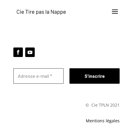
© Cie TPLN 2021
Mentions légales