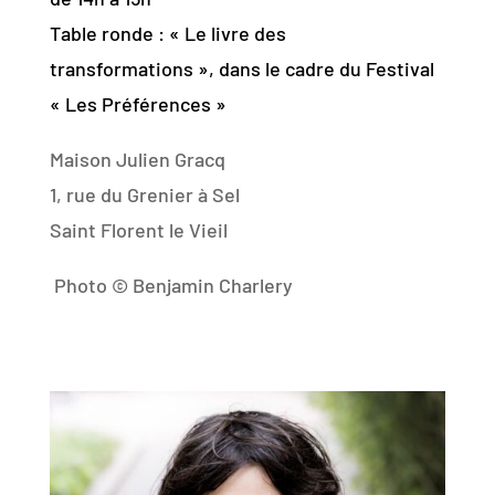
Table ronde : « Le livre des
transformations », dans le cadre du Festival
« Les Préférences »
Maison Julien Gracq
1, rue du Grenier à Sel
Saint Florent le Vieil
Photo © Benjamin Charlery