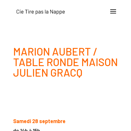
MARION AUBERT /
TABLE RONDE MAISON
JULIEN GRACQ
Samedi 28 septembre
de 14h à 15h